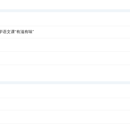
语文课“有滋有味”