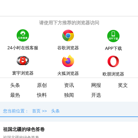
请使用下方推荐的浏览器访问
24小时在线客服
谷歌浏览器
APP下载
寰宇浏览器
火狐浏览器
欧朋浏览器
头条
原创
资讯
网报
奖文
最热
快料
独闻
开选
您当前位置：
首页
>>
头条
祖国北疆的绿色答卷
祖国北疆的绿色答卷