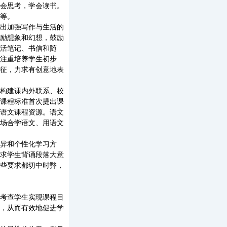
会思考，学会读书。
等。
出加强写作与生活的
励想象和幻想，鼓励
活笔记、书信和随
注重培养学生初步
征，力求有创意地表
构建课内外联系、校
课程标准首次提出课
语文课程资源。语文
场合学语文、用语文
异和个性化学习方
求学生背诵段落大意
些要求都切中时弊，
考查学生实现课程目
，从而有效地促进学