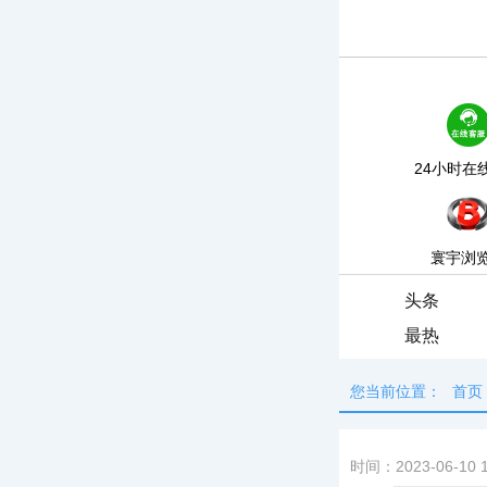
24小时在
寰宇浏
头条
最热
您当前位置：
首页
时间：2023-06-10 1