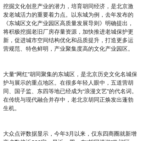
挖掘文化创意产业的潜力，培育胡同经济，是北京激
发老城活力的重要着力点。以东城为例，去年发布的
《东城区文化产业园区高质量发展导则》明确提出，
将积极挖掘老旧厂房存量资源，加快推进老城保护更
新，促进城市空间结构优化和品质提升，打造更多运
营规范、特色鲜明，产业聚集度高的文化产业园区。
大量“网红”胡同聚集的东城区，是北京历史文化名城保
护与展示的重点地区。在很多年轻人眼中，五道营胡
同、国子监、东四等地已经成为“浪漫文艺”的代名词。
在传统与现代融合并存中，老北京胡同正焕发出蓬勃
生机。
大众点评数据显示，今年3月以来，仅东四商圈就新增